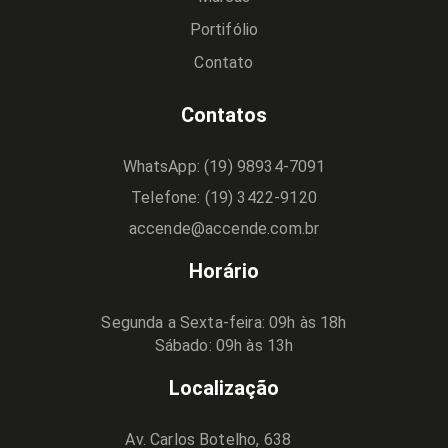
Portifólio
Contato
Contatos
WhatsApp: (19) 98934-7091
Telefone: (19) 3422-9120
accende@accende.com.br
Horário
Segunda a Sexta-feira: 09h às 18h
Sábado: 09h às 13h
Localização
Av. Carlos Botelho, 638