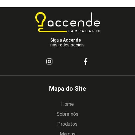
Siga a
Accende
nas redes sociais
Mapa do Site
Home
Sobre nós
Produtos
Marcas